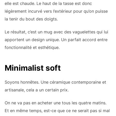
elle est chaude. Le haut de la tasse est donc
légèrement incurvé vers l’extérieur pour qu’on puisse
la tenir du bout des doigts.
Le résultat, c’est un mug avec des vaguelettes qui lui
apportent un design unique. Un parfait accord entre
fonctionnalité et esthétique.
Minimalist soft
Soyons honnêtes. Une céramique contemporaine et
artisanale, cela a un certain prix.
On ne va pas en acheter une tous les quatre matins.
Et en même temps, est-ce que ce ne serait pas si mal