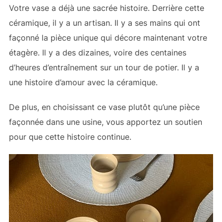
Votre vase a déjà une sacrée histoire. Derrière cette
céramique, il y a un artisan. Il y a ses mains qui ont
façonné la pièce unique qui décore maintenant votre
étagère. Il y a des dizaines, voire des centaines
d’heures d’entraînement sur un tour de potier. Il y a
une histoire d’amour avec la céramique.
De plus, en choisissant ce vase plutôt qu’une pièce
façonnée dans une usine, vous apportez un soutien
pour que cette histoire continue.