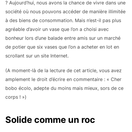
? Aujourd’hui, nous avons la chance de vivre dans une
société où nous pouvons accéder de manière illimitée
à des biens de consommation. Mais n’est-il pas plus
agréable d’avoir un vase que l’on a choisi avec
bonheur lors d’une balade entre amis sur un marché
de potier que six vases que l’on a acheter en lot en
scrollant sur un site Internet.
(A moment-là de la lecture de cet article, vous avez
amplement le droit d’écrire en commentaire : « Cher
bobo écolo, adepte du moins mais mieux, sors de ce
corps ! »)
Solide comme un roc