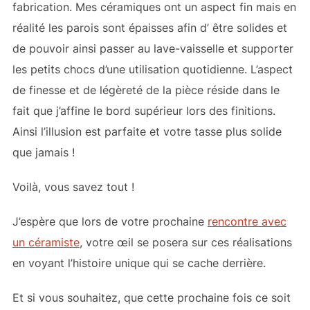
fabrication. Mes céramiques ont un aspect fin mais en
réalité les parois sont épaisses afin d’ être solides et
de pouvoir ainsi passer au lave-vaisselle et supporter
les petits chocs d’une utilisation quotidienne. L’aspect
de finesse et de légèreté de la pièce réside dans le
fait que j’affine le bord supérieur lors des finitions.
Ainsi l’illusion est parfaite et votre tasse plus solide
que jamais !
Voilà, vous savez tout !
J’espère que lors de votre prochaine
rencontre avec
un céramiste
, votre œil se posera sur ces réalisations
en voyant l’histoire unique qui se cache derrière.
Et si vous souhaitez, que cette prochaine fois ce soit