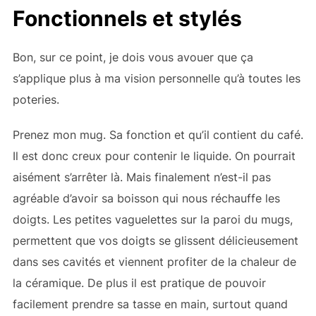
Fonctionnels et stylés
Bon, sur ce point, je dois vous avouer que ça
s’applique plus à ma vision personnelle qu’à toutes les
poteries.
Prenez mon mug. Sa fonction et qu’il contient du café.
Il est donc creux pour contenir le liquide. On pourrait
aisément s’arrêter là. Mais finalement n’est-il pas
agréable d’avoir sa boisson qui nous réchauffe les
doigts. Les petites vaguelettes sur la paroi du mugs,
permettent que vos doigts se glissent délicieusement
dans ses cavités et viennent profiter de la chaleur de
la céramique. De plus il est pratique de pouvoir
facilement prendre sa tasse en main, surtout quand