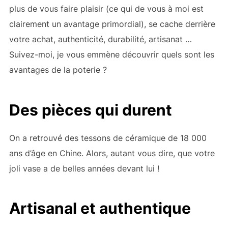
plus de vous faire plaisir (ce qui de vous à moi est
clairement un avantage primordial), se cache derrière
votre achat, authenticité, durabilité, artisanat …
Suivez-moi, je vous emmène découvrir quels sont les
avantages de la poterie ?
Des pièces qui durent
On a retrouvé des tessons de céramique de 18 000
ans d’âge en Chine. Alors, autant vous dire, que votre
joli vase a de belles années devant lui !
Artisanal et authentique