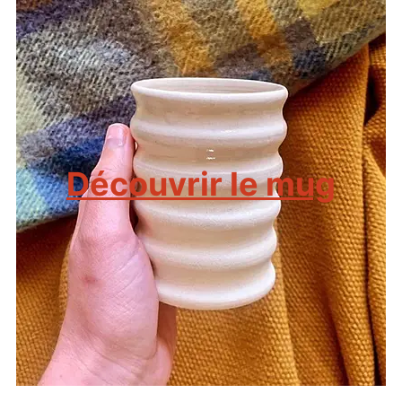
Découvrir le mug