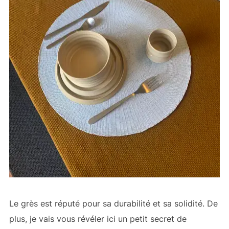
Le grès est réputé pour sa durabilité et sa solidité. De
plus, je vais vous révéler ici un petit secret de