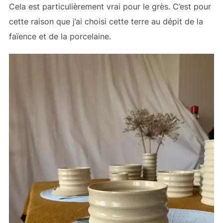
Cela est particulièrement vrai pour le grès. C’est pour
cette raison que j’ai choisi cette terre au dépit de la
faïence et de la porcelaine.