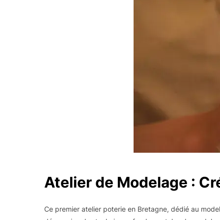
Atelier de Modelage : Cr
Ce premier atelier poterie en Bretagne, dédié au modela