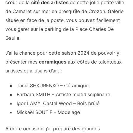
cœur de la
cité des artistes
de cette jolie petite ville
de Camaret sur mer en presqu’île de Crozon. Galerie
située en face de la poste, vous pouvez facilement
vous garer sur le parking de la Place Charles De
Gaulle.
J’ai la chance pour cette saison 2024 de pouvoir y
présenter mes
céramiques
aux côtés de talentueux
artistes et artisans d’art :
Tania SHKURENKO – Céramique
Barbara SMITH – Artiste multidisciplinaire
Igor LAMY, Castel Wood – Bois brûlé
Mickaël SOUTIF – Modelage
A cette occasion, j’ai préparé des grandes