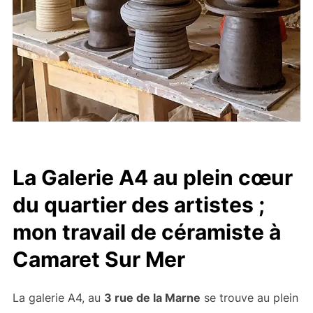
La Galerie A4 au plein cœur
du quartier des artistes ;
mon travail de céramiste à
Camaret Sur Mer
La galerie A4, au
3 rue de la Marne
se trouve au plein