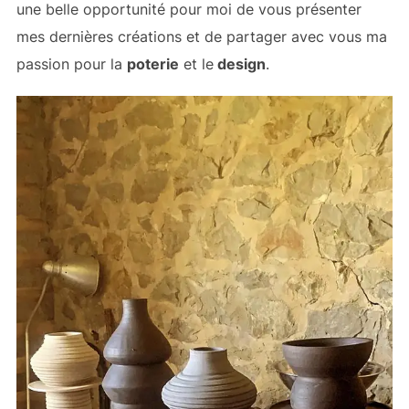
une belle opportunité pour moi de vous présenter
mes dernières créations et de partager avec vous ma
passion pour la
poterie
et le
design
.