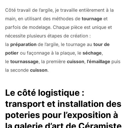
Côté travail de l’argile, je travaille entièrement à la
main, en utilisant des méthodes de
tournage
et
parfois de modelage. Chaque pièce est unique et
nécessite plusieurs étapes de création :
la
préparation
de l’argile, le tournage au
tour de
potier
ou façonnage à la plaque, le
séchage
,
le
tournassage
, la première
cuisson
,
l’émaillage
puis
la seconde
cuisson
.
Le côté logistique :
transport et installation des
poteries pour l’exposition à
la galerie d’art de Céramiste