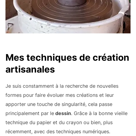
Mes techniques de création
artisanales
Je suis constamment à la recherche de nouvelles
formes pour faire évoluer mes créations et leur
apporter une touche de singularité, cela passe
principalement par le
dessin
. Grâce à la bonne vieille
technique du papier et du crayon ou bien, plus
récemment, avec des techniques numériques.