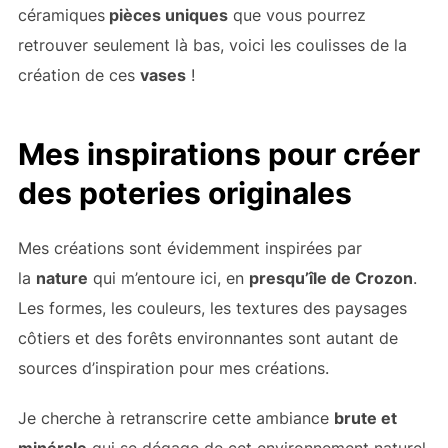
céramiques
pièces uniques
que vous pourrez
retrouver seulement là bas, voici les coulisses de la
création de ces
vases
!
Mes inspirations pour créer
des poteries originales
Mes créations sont évidemment inspirées par
la
nature
qui m’entoure ici, en
presqu’île de Crozon
.
Les formes, les couleurs, les textures des paysages
côtiers et des forêts environnantes sont autant de
sources d’inspiration pour mes créations.
Je cherche à retranscrire cette ambiance
brute et