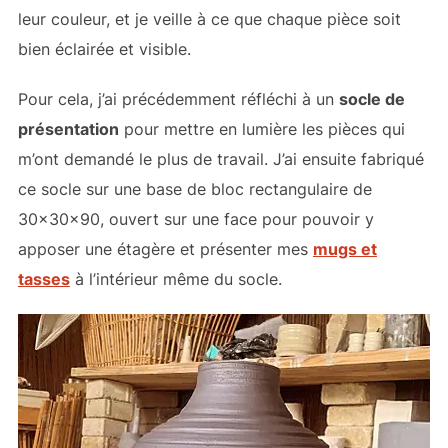
leur couleur, et je veille à ce que chaque pièce soit
bien éclairée et visible.
Pour cela, j’ai précédemment réfléchi à un
socle de
présentation
pour mettre en lumière les pièces qui
m’ont demandé le plus de travail. J’ai ensuite fabriqué
ce socle sur une base de bloc rectangulaire de
30x30x90, ouvert sur une face pour pouvoir y
apposer une étagère et présenter mes
mugs et
tasses
à l’intérieur même du socle.