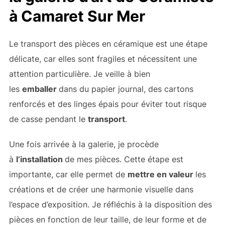
à Camaret Sur Mer
Le transport des pièces en céramique est une étape
délicate, car elles sont fragiles et nécessitent une
attention particulière. Je veille à bien
les
emballer
dans du papier journal, des cartons
renforcés et des linges épais pour éviter tout risque
de casse pendant le
transport
.
Une fois arrivée à la galerie, je procède
à
l’installation
de mes pièces. Cette étape est
importante, car elle permet de
mettre en valeur
les
créations et de créer une harmonie visuelle dans
l’espace d’exposition. Je réfléchis à la disposition des
pièces en fonction de leur taille, de leur forme et de