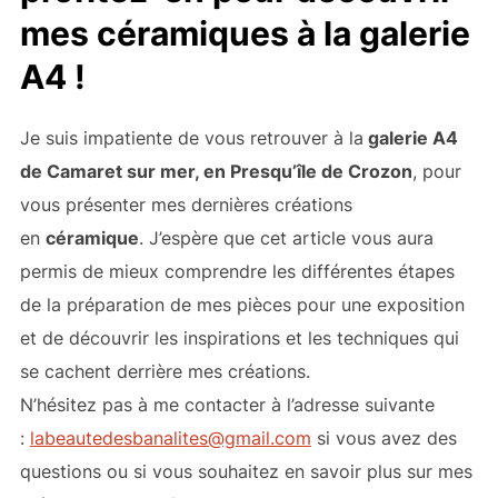
mes céramiques à la galerie
A4 !
Je suis impatiente de vous retrouver à la
galerie A4
de Camaret sur mer, en Presqu’île de Crozon
, pour
vous présenter mes dernières créations
en
céramique
. J’espère que cet article vous aura
permis de mieux comprendre les différentes étapes
de la préparation de mes pièces pour une exposition
et de découvrir les inspirations et les techniques qui
se cachent derrière mes créations.
N’hésitez pas à me contacter à l’adresse suivante
:
labeautedesbanalites@gmail.com
si vous avez des
questions ou si vous souhaitez en savoir plus sur mes