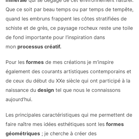
minérale
qui se dégage de cet environnement naturel.
Que ce soit par beau temps ou par temps de tempête,
quand les embruns frappent les côtes stratifiées de
schiste et de grès, ce paysage rocheux reste une toile
de fond importante pour l’inspiration dans
mon
processus créatif.
Pour les
formes
de mes créations je m’inspire
également des courants artistiques contemporains et
de ceux du début du XXe siècle qui ont participé à la
naissance du
design
tel que nous le connaissons
aujourd’hui.
Les principales caractéristiques qui me permettent de
faire naître mes idées esthétiques sont les
formes
géométriques
; je cherche à créer des