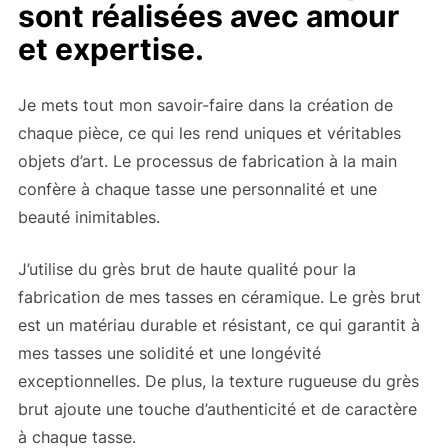
sont réalisées avec amour
et expertise.
Je mets tout mon savoir-faire dans la création de
chaque pièce, ce qui les rend uniques et véritables
objets d’art. Le processus de fabrication à la main
confère à chaque tasse une personnalité et une
beauté inimitables.
J’utilise du grès brut de haute qualité pour la
fabrication de mes tasses en céramique. Le grès brut
est un matériau durable et résistant, ce qui garantit à
mes tasses une solidité et une longévité
exceptionnelles. De plus, la texture rugueuse du grès
brut ajoute une touche d’authenticité et de caractère
à chaque tasse.