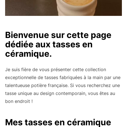
Bienvenue sur cette page
dédiée aux tasses en
céramique.
Je suis fière de vous présenter cette collection
exceptionnelle de tasses fabriquées à la main par une
talentueuse potière française. Si vous recherchez une
tasse unique au design contemporain, vous êtes au
bon endroit !
Mes tasses en céramique