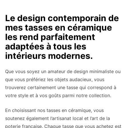
Le design contemporain de
mes tasses en céramique
les rend parfaitement
adaptées à tous les
intérieurs modernes.
Que vous soyez un amateur de design minimaliste ou
que vous préfériez les objets audacieux, vous
trouverez certainement une tasse qui correspond à
votre style et à vos goûts parmi notre collection.
En choisissant nos tasses en céramique, vous
soutenez également l’artisanat local et l’art de la
poterie française. Chaque tasse que vous achetez est