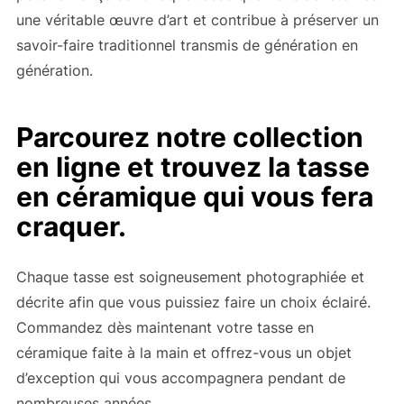
une véritable œuvre d’art et contribue à préserver un
savoir-faire traditionnel transmis de génération en
génération.
Parcourez notre collection
en ligne et trouvez la tasse
en céramique qui vous fera
craquer.
Chaque tasse est soigneusement photographiée et
décrite afin que vous puissiez faire un choix éclairé.
Commandez dès maintenant votre tasse en
céramique faite à la main et offrez-vous un objet
d’exception qui vous accompagnera pendant de
nombreuses années.