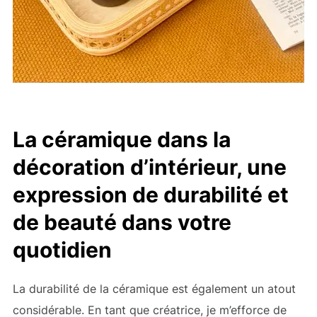
La céramique dans la
décoration d’intérieur, une
expression de durabilité et
de beauté dans votre
quotidien
La durabilité de la céramique est également un atout
considérable. En tant que créatrice, je m’efforce de