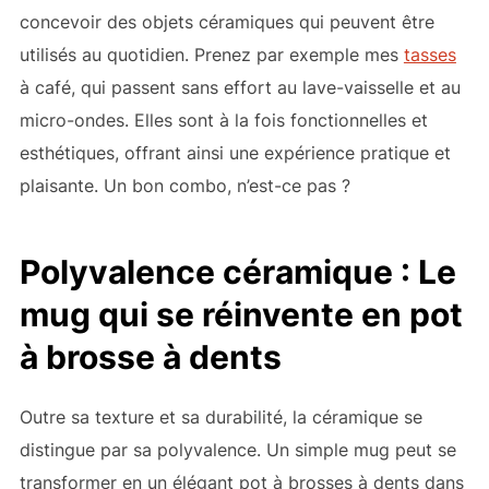
concevoir des objets céramiques qui peuvent être
utilisés au quotidien. Prenez par exemple mes
tasses
à café, qui passent sans effort au lave-vaisselle et au
micro-ondes. Elles sont à la fois fonctionnelles et
esthétiques, offrant ainsi une expérience pratique et
plaisante. Un bon combo, n’est-ce pas ?
Polyvalence céramique : Le
mug qui se réinvente en pot
à brosse à dents
Outre sa texture et sa durabilité, la céramique se
distingue par sa polyvalence. Un simple mug peut se
transformer en un élégant pot à brosses à dents dans