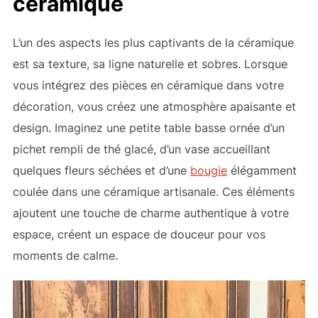
céramique
L’un des aspects les plus captivants de la céramique
est sa texture, sa ligne naturelle et sobres. Lorsque
vous intégrez des pièces en céramique dans votre
décoration, vous créez une atmosphère apaisante et
design. Imaginez une petite table basse ornée d’un
pichet rempli de thé glacé, d’un vase accueillant
quelques fleurs séchées et d’une
bougie
élégamment
coulée dans une céramique artisanale. Ces éléments
ajoutent une touche de charme authentique à votre
espace, créent un espace de douceur pour vos
moments de calme.