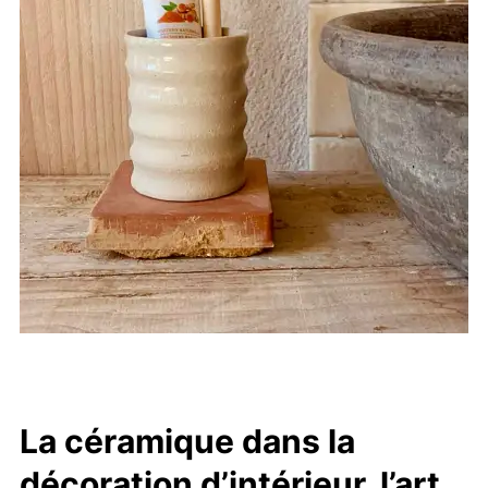
La céramique dans la
décoration d’intérieur, l’art