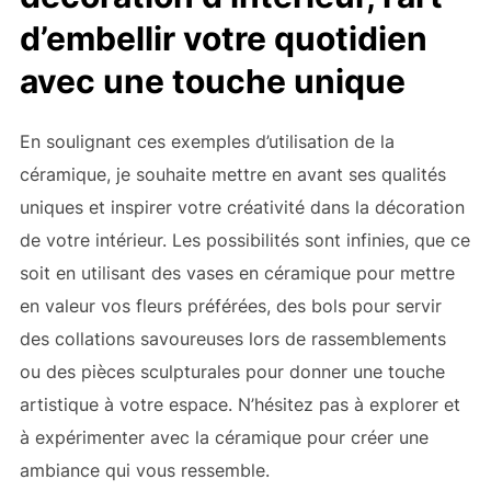
d’embellir votre quotidien
avec une touche unique
En soulignant ces exemples d’utilisation de la
céramique, je souhaite mettre en avant ses qualités
uniques et inspirer votre créativité dans la décoration
de votre intérieur. Les possibilités sont infinies, que ce
soit en utilisant des vases en céramique pour mettre
en valeur vos fleurs préférées, des bols pour servir
des collations savoureuses lors de rassemblements
ou des pièces sculpturales pour donner une touche
artistique à votre espace. N’hésitez pas à explorer et
à expérimenter avec la céramique pour créer une
ambiance qui vous ressemble.