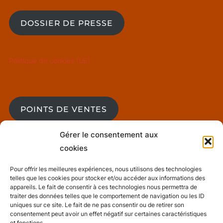
DOSSIER DE PRESSE
Politique de cookies (UE)
POINTS DE VENTES
Gérer le consentement aux
cookies
BLOG
Pour offrir les meilleures expériences, nous utilisons des technologies
telles que les cookies pour stocker et/ou accéder aux informations des
appareils. Le fait de consentir à ces technologies nous permettra de
Mentions Légales
traiter des données telles que le comportement de navigation ou les ID
uniques sur ce site. Le fait de ne pas consentir ou de retirer son
consentement peut avoir un effet négatif sur certaines caractéristiques
et fonctions.