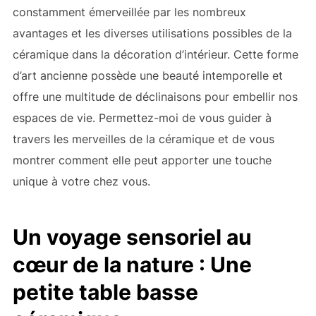
constamment émerveillée par les nombreux
avantages et les diverses utilisations possibles de la
céramique dans la décoration d’intérieur. Cette forme
d’art ancienne possède une beauté intemporelle et
offre une multitude de déclinaisons pour embellir nos
espaces de vie. Permettez-moi de vous guider à
travers les merveilles de la céramique et de vous
montrer comment elle peut apporter une touche
unique à votre chez vous.
Un voyage sensoriel au
cœur de la nature : Une
petite table basse