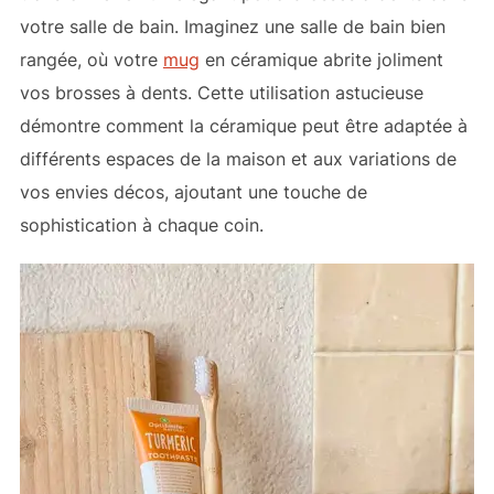
votre salle de bain. Imaginez une salle de bain bien
rangée, où votre
mug
en céramique abrite joliment
vos brosses à dents. Cette utilisation astucieuse
démontre comment la céramique peut être adaptée à
différents espaces de la maison et aux variations de
vos envies décos, ajoutant une touche de
sophistication à chaque coin.