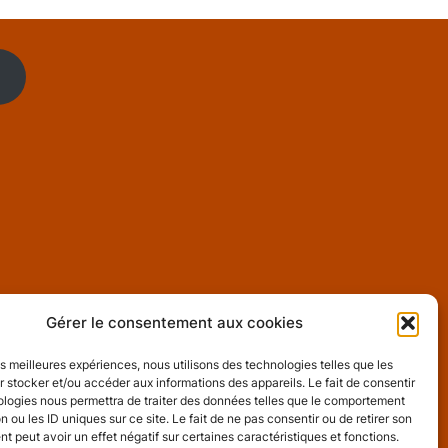
Gérer le consentement aux cookies
es
les meilleures expériences, nous utilisons des technologies telles que les
 stocker et/ou accéder aux informations des appareils. Le fait de consentir
ologies nous permettra de traiter des données telles que le comportement
n ou les ID uniques sur ce site. Le fait de ne pas consentir ou de retirer son
 peut avoir un effet négatif sur certaines caractéristiques et fonctions.