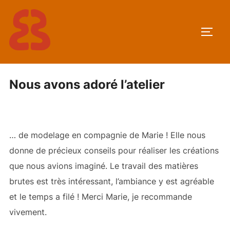
Aller
au
PERM
contenu
Nous avons adoré l’atelier
… de modelage en compagnie de Marie ! Elle nous
donne de précieux conseils pour réaliser les créations
que nous avions imaginé. Le travail des matières
brutes est très intéressant, l’ambiance y est agréable
et le temps a filé ! Merci Marie, je recommande
vivement.